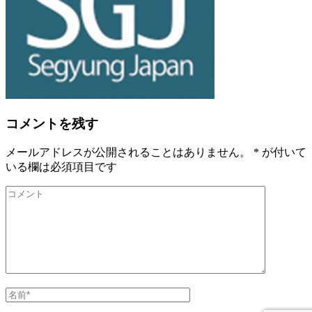
コメントを残す
メールアドレスが公開されることはありません。
*
が付いて
いる欄は必須項目です